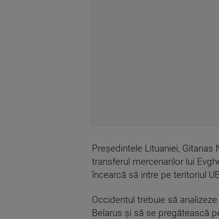
Președintele Lituaniei, Gitanas 
transferul mercenarilor lui Evghen
încearcă să intre pe teritoriul UE
Occidentul trebuie să analizeze 
Belarus și să se pregătească pe