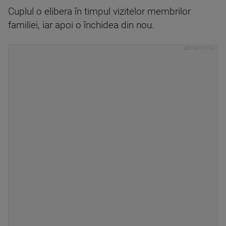
Cuplul o elibera în timpul vizitelor membrilor
familiei, iar apoi o închidea din nou.