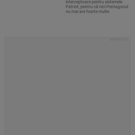
interceptoare pentru sistemele
Patriot, pentru că nici Pentagonul
nu mai are foarte multe.