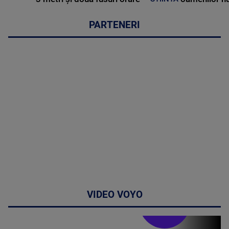
PARTENERI
VIDEO VOYO