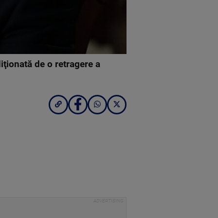
ţionată de o retragere a