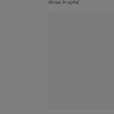
rămas în spital.