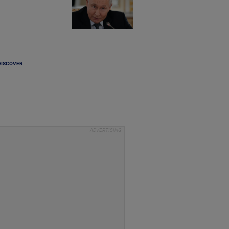
DISCOVER