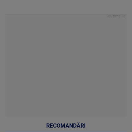
RECOMANDĂRI