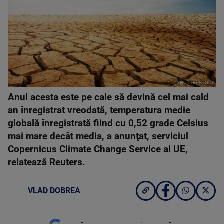
SHUTTERSTOCK
Anul acesta este pe cale să devină cel mai cald
an înregistrat vreodată, temperatura medie
globală înregistrată fiind cu 0,52 grade Celsius
mai mare decât media, a anunţat, serviciul
Copernicus Climate Change Service al UE,
relatează Reuters.
VLAD DOBREA