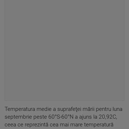
Temperatura medie a suprafeţei mării pentru luna
septembrie peste 60°S-60°N a ajuns la 20,92C,
ceea ce reprezintă cea mai mare temperatură