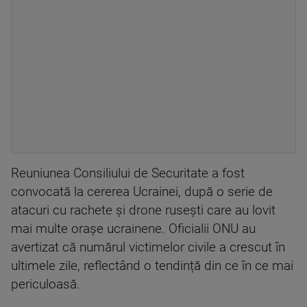
Reuniunea Consiliului de Securitate a fost
convocată la cererea Ucrainei, după o serie de
atacuri cu rachete și drone rusești care au lovit
mai multe orașe ucrainene. Oficialii ONU au
avertizat că numărul victimelor civile a crescut în
ultimele zile, reflectând o tendință din ce în ce mai
periculoasă.