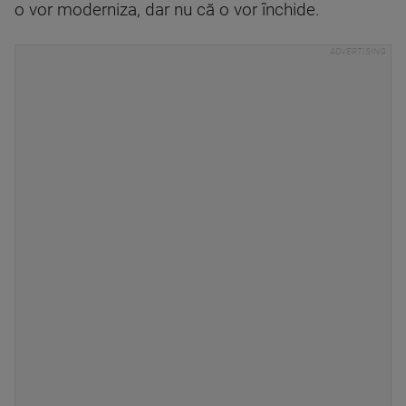
o vor moderniza, dar nu că o vor închide.