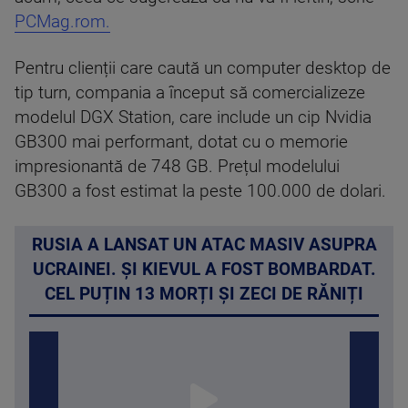
PCMag.rom.
Pentru clienții care caută un computer desktop de
tip turn, compania a început să comercializeze
modelul DGX Station, care include un cip Nvidia
GB300 mai performant, dotat cu o memorie
impresionantă de 748 GB. Prețul modelului
GB300 a fost estimat la peste 100.000 de dolari.
RUSIA A LANSAT UN ATAC MASIV ASUPRA
UCRAINEI. ȘI KIEVUL A FOST BOMBARDAT.
CEL PUȚIN 13 MORȚI ȘI ZECI DE RĂNIȚI