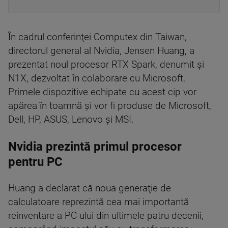
În cadrul conferinţei Computex din Taiwan,
directorul general al Nvidia, Jensen Huang, a
prezentat noul procesor RTX Spark, denumit şi
N1X, dezvoltat în colaborare cu Microsoft.
Primele dispozitive echipate cu acest cip vor
apărea în toamnă şi vor fi produse de Microsoft,
Dell, HP, ASUS, Lenovo şi MSI.
Nvidia prezintă primul procesor
pentru PC
Huang a declarat că noua generaţie de
calculatoare reprezintă cea mai importantă
reinventare a PC-ului din ultimele patru decenii,