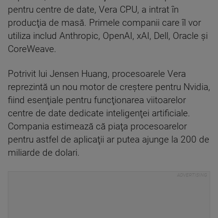
pentru centre de date, Vera CPU, a intrat în
producţia de masă. Primele companii care îl vor
utiliza includ Anthropic, OpenAI, xAI, Dell, Oracle şi
CoreWeave.
Potrivit lui Jensen Huang, procesoarele Vera
reprezintă un nou motor de creştere pentru Nvidia,
fiind esenţiale pentru funcţionarea viitoarelor
centre de date dedicate inteligenţei artificiale.
Compania estimează că piaţa procesoarelor
pentru astfel de aplicaţii ar putea ajunge la 200 de
miliarde de dolari.