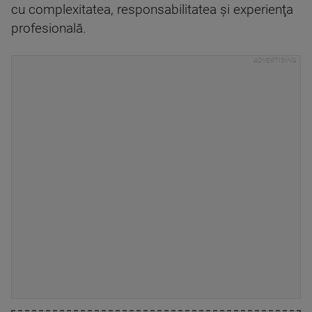
cu complexitatea, responsabilitatea şi experienţa
profesională.