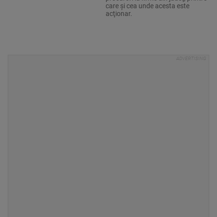
care şi cea unde acesta este
acţionar.