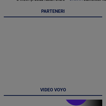
PARTENERI
VIDEO VOYO