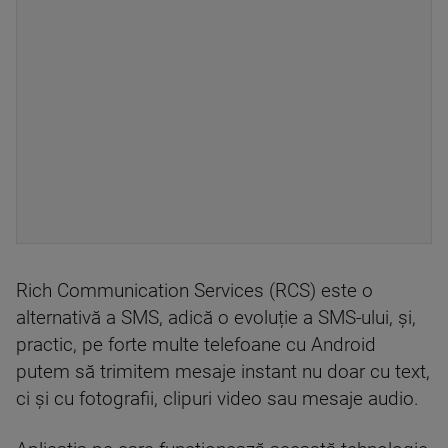
Rich Communication Services (RCS) este o
alternativă a SMS, adică o evoluție a SMS-ului, și,
practic, pe forte multe telefoane cu Android
putem să trimitem mesaje instant nu doar cu text,
ci și cu fotografii, clipuri video sau mesaje audio.