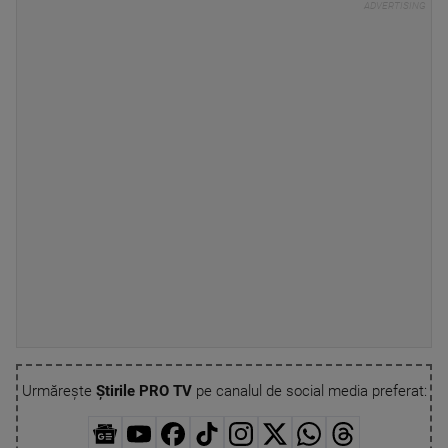
Urmărește
Știrile PRO TV
pe canalul de social media preferat: