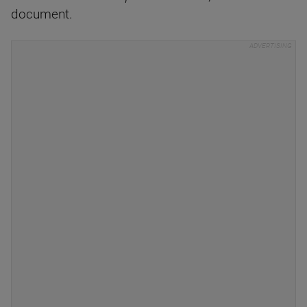
document.