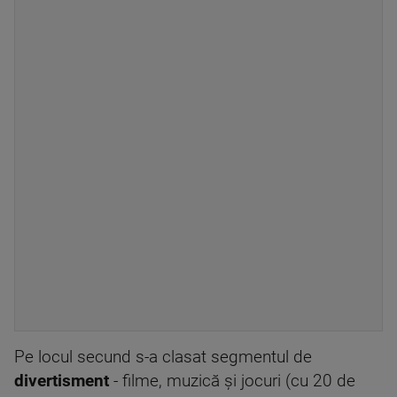
Pe locul secund s-a clasat segmentul de
divertisment
- filme, muzică şi jocuri (cu 20 de