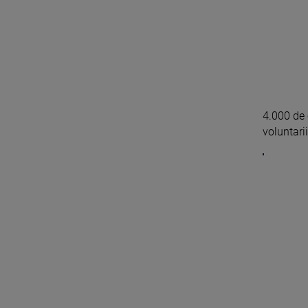
4.000 de 
voluntarii