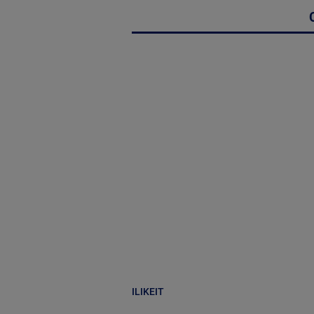
ILIKEIT