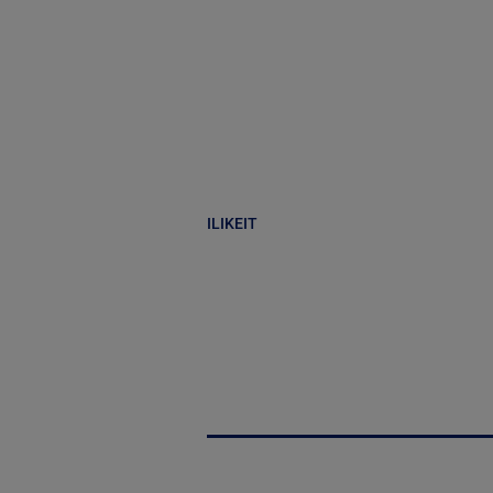
ILIKEIT