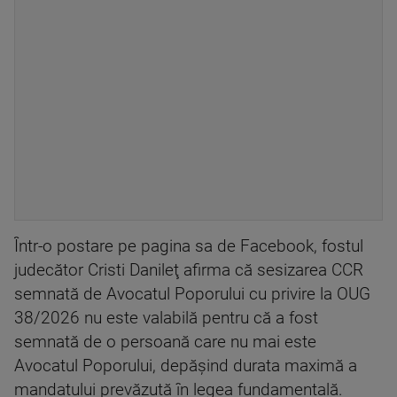
Într-o postare pe pagina sa de Facebook, fostul
judecător Cristi Danileţ afirma că sesizarea CCR
semnată de Avocatul Poporului cu privire la OUG
38/2026 nu este valabilă pentru că a fost
semnată de o persoană care nu mai este
Avocatul Poporului, depăşind durata maximă a
mandatului prevăzută în legea fundamentală.