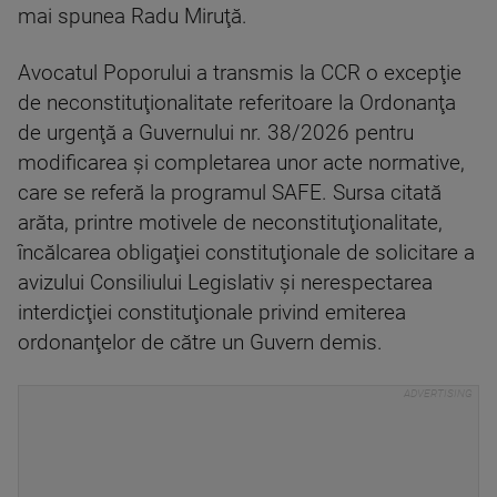
mai spunea Radu Miruţă.
Avocatul Poporului a transmis la CCR o excepţie
de neconstituţionalitate referitoare la Ordonanţa
de urgenţă a Guvernului nr. 38/2026 pentru
modificarea şi completarea unor acte normative,
care se referă la programul SAFE. Sursa citată
arăta, printre motivele de neconstituţionalitate,
încălcarea obligaţiei constituţionale de solicitare a
avizului Consiliului Legislativ şi nerespectarea
interdicţiei constituţionale privind emiterea
ordonanţelor de către un Guvern demis.