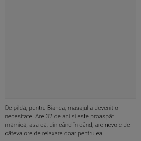
De pildă, pentru Bianca, masajul a devenit o
necesitate. Are 32 de ani și este proaspăt
mămică, așa că, din când în când, are nevoie de
câteva ore de relaxare doar pentru ea.