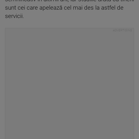
sunt cei care apelează cel mai des la astfel de
servicii.