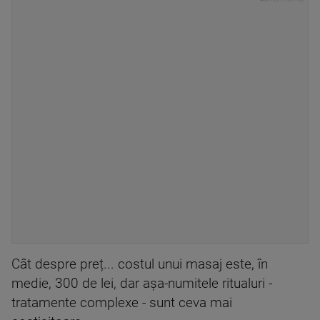
Cât despre preț... costul unui masaj este, în
medie, 300 de lei, dar așa-numitele ritualuri -
tratamente complexe - sunt ceva mai