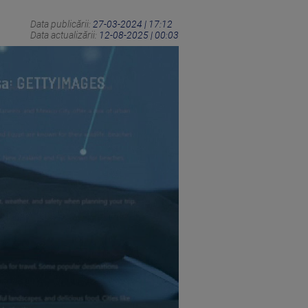
Data publicării:
27-03-2024 | 17:12
Data actualizării:
12-08-2025 | 00:03