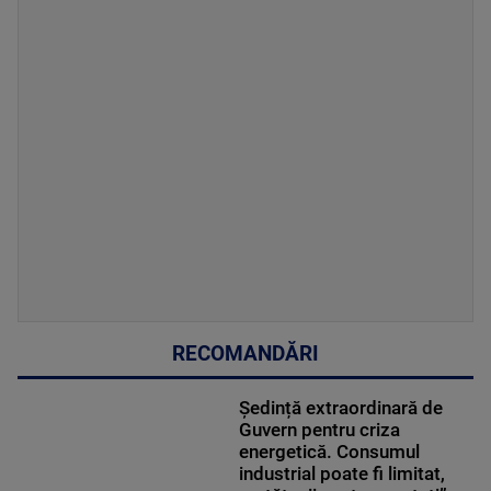
RECOMANDĂRI
Ședință extraordinară de
Guvern pentru criza
energetică. Consumul
industrial poate fi limitat,