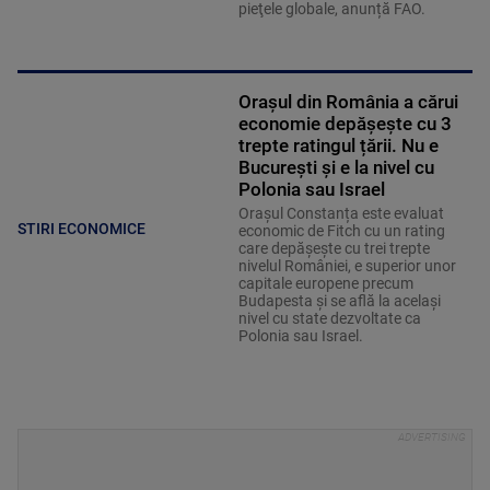
pieţele globale, anunță FAO.
Orașul din România a cărui
economie depășește cu 3
trepte ratingul țării. Nu e
București și e la nivel cu
Polonia sau Israel
Orașul Constanța este evaluat
STIRI ECONOMICE
economic de Fitch cu un rating
care depășește cu trei trepte
nivelul României, e superior unor
capitale europene precum
Budapesta și se află la același
nivel cu state dezvoltate ca
Polonia sau Israel.