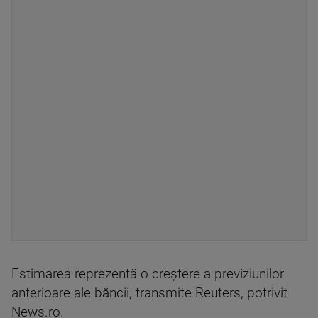
Estimarea reprezentă o creştere a previziunilor
anterioare ale băncii, transmite Reuters, potrivit
News.ro.