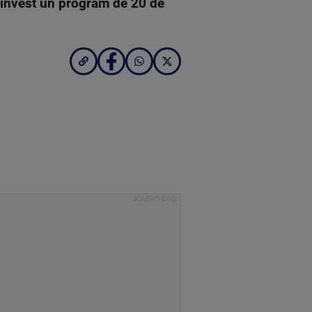
 invest un program de 20 de