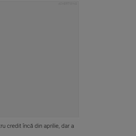
 credit încă din aprilie, dar a