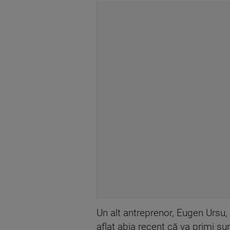
Un alt antreprenor, Eugen Ursu, 
aflat abia recent că va primi su