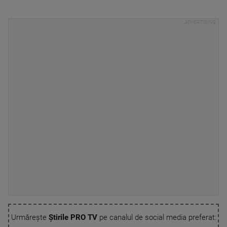
Urmărește
Știrile PRO TV
pe canalul de social media preferat: