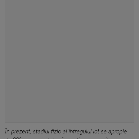
În prezent, stadiul fizic al întregului lot se apropie