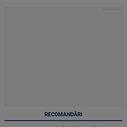
RECOMANDĂRI