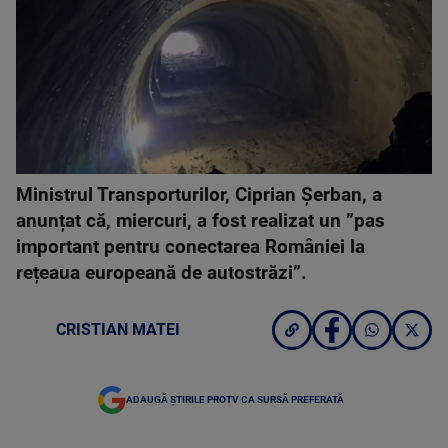
Ministrul Transporturilor, Ciprian Șerban, a
anunțat că, miercuri, a fost realizat un ”pas
important pentru conectarea României la
rețeaua europeană de autostrăzi”.
CRISTIAN MATEI
ADAUGĂ ȘTIRILE PROTV CA SURSĂ PREFERATĂ