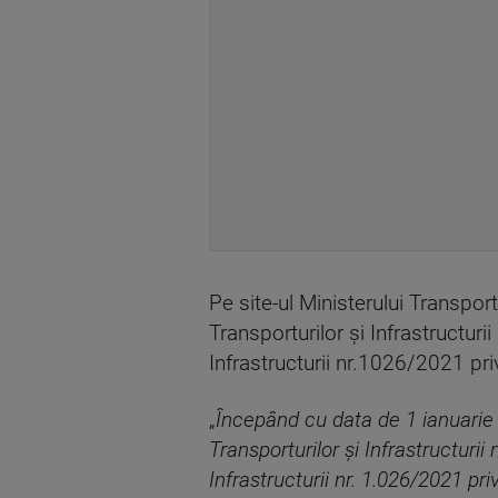
Pe site-ul Ministerului Transport
Transporturilor și Infrastructuri
Infrastructurii nr.1026/2021 pri
„
Începând cu data de 1 ianuarie 2
Transporturilor și Infrastructuri
Infrastructurii nr. 1.026/2021 pr