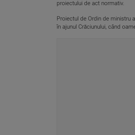
proiectului de act normativ.
Proiectul de Ordin de ministru a
în ajunul Crăciunului, când oame