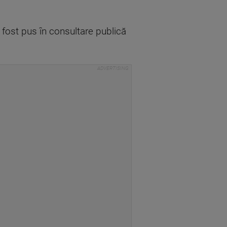
a fost pus în consultare publică