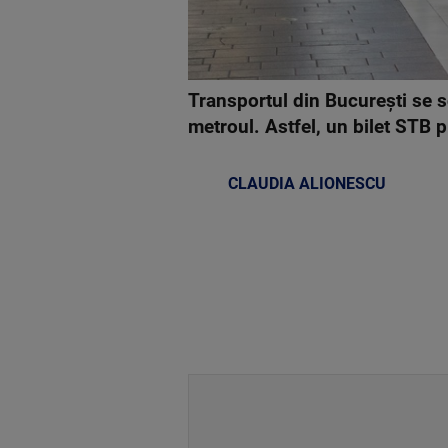
Transportul din București se s
metroul. Astfel, un bilet STB p
CLAUDIA ALIONESCU