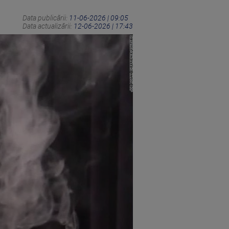
Data publicării:
11-06-2026 | 09:05
Data actualizării:
12-06-2026 | 17:43