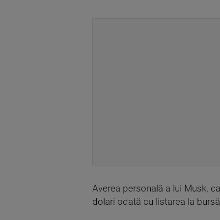
Averea personală a lui Musk, ca
dolari odată cu listarea la bur