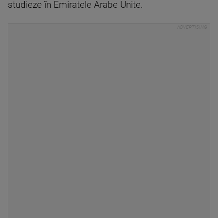
studieze în Emiratele Arabe Unite.