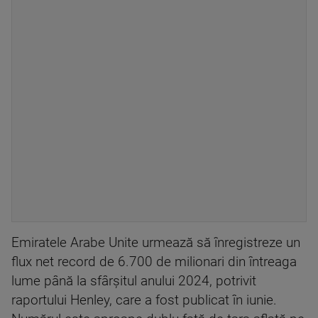
Emiratele Arabe Unite urmează să înregistreze un
flux net record de 6.700 de milionari din întreaga
lume până la sfârşitul anului 2024, potrivit
raportului Henley, care a fost publicat în iunie.