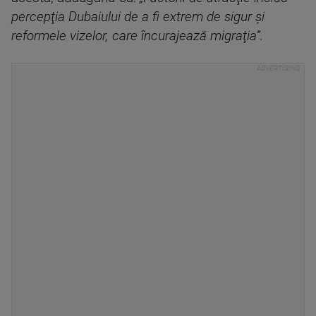
percepţia Dubaiului de a fi extrem de sigur şi
reformele vizelor, care încurajează migraţia”.