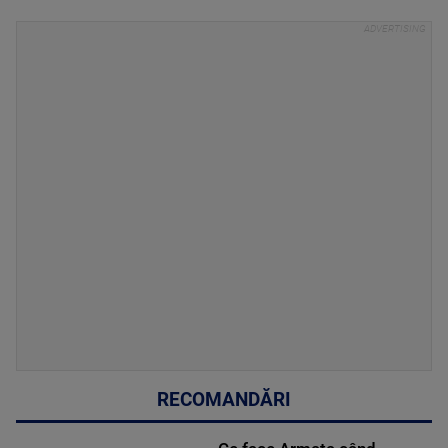
RECOMANDĂRI