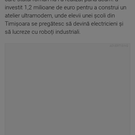
investit 1,2 milioane de euro pentru a construi un
atelier ultramodern, unde elevii unei școli din
Timișoara se pregătesc să devină electricieni și
să lucreze cu roboți industriali.