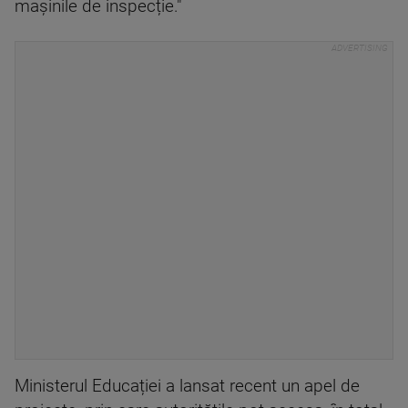
mașinile de inspecție."
Ministerul Educației a lansat recent un apel de