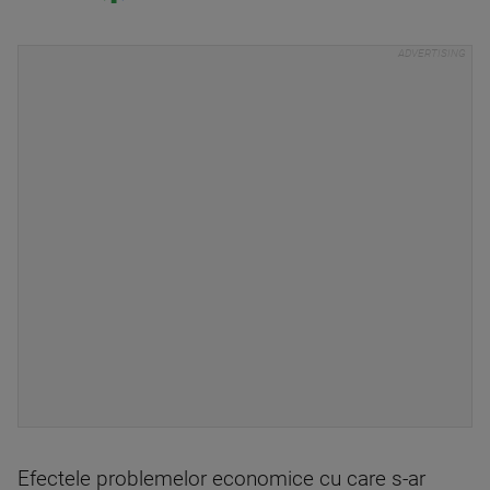
Efectele problemelor economice cu care s-ar