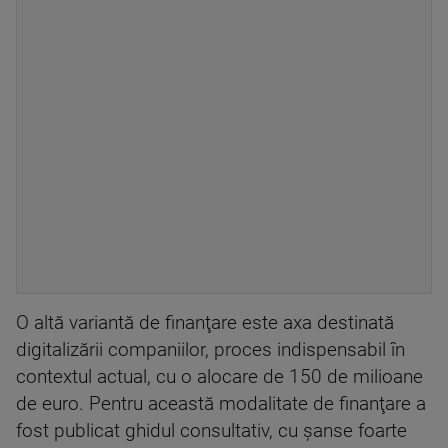
O altă variantă de finanţare este axa destinată
digitalizării companiilor, proces indispensabil în
contextul actual, cu o alocare de 150 de milioane
de euro. Pentru această modalitate de finanţare a
fost publicat ghidul consultativ, cu şanse foarte