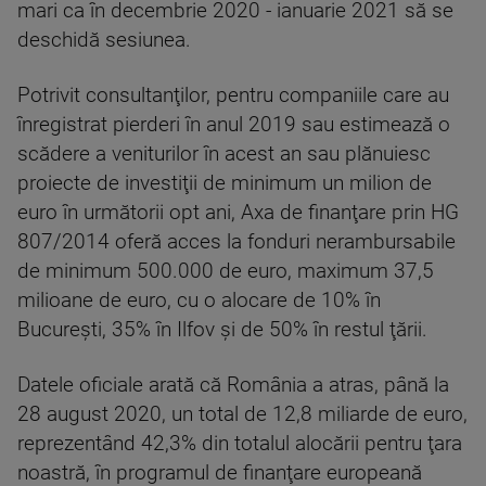
mari ca în decembrie 2020 - ianuarie 2021 să se
deschidă sesiunea.
Potrivit consultanţilor, pentru companiile care au
înregistrat pierderi în anul 2019 sau estimează o
scădere a veniturilor în acest an sau plănuiesc
proiecte de investiţii de minimum un milion de
euro în următorii opt ani, Axa de finanţare prin HG
807/2014 oferă acces la fonduri nerambursabile
de minimum 500.000 de euro, maximum 37,5
milioane de euro, cu o alocare de 10% în
Bucureşti, 35% în Ilfov şi de 50% în restul ţării.
Datele oficiale arată că România a atras, până la
28 august 2020, un total de 12,8 miliarde de euro,
reprezentând 42,3% din totalul alocării pentru ţara
noastră, în programul de finanţare europeană