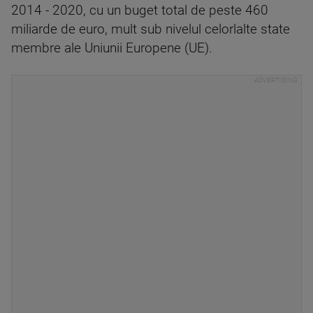
2014 - 2020, cu un buget total de peste 460
miliarde de euro, mult sub nivelul celorlalte state
membre ale Uniunii Europene (UE).