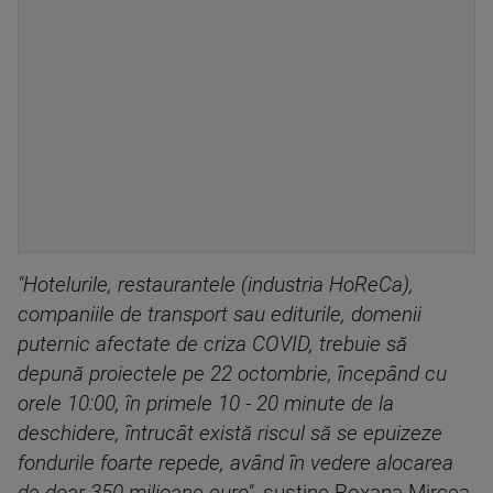
"Hotelurile, restaurantele (industria HoReCa),
companiile de transport sau editurile, domenii
puternic afectate de criza COVID, trebuie să
depună proiectele pe 22 octombrie, începând cu
orele 10:00, în primele 10 - 20 minute de la
deschidere, întrucât există riscul să se epuizeze
fondurile foarte repede, având în vedere alocarea