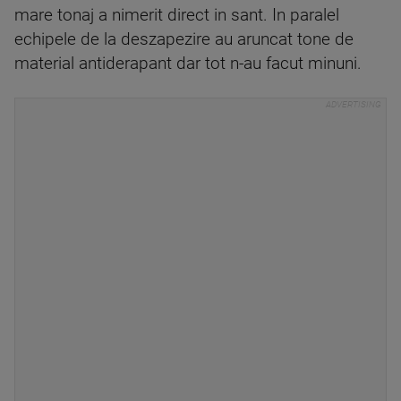
mare tonaj a nimerit direct in sant. In paralel
echipele de la deszapezire au aruncat tone de
material antiderapant dar tot n-au facut minuni.