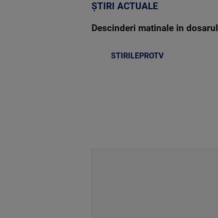
ȘTIRI ACTUALE
Descinderi matinale in dosarul 
STIRILEPROTV