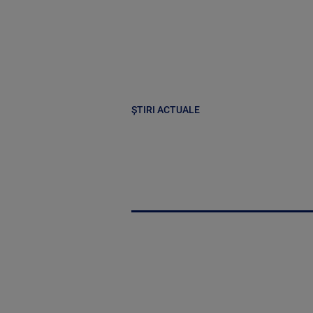
ȘTIRI ACTUALE