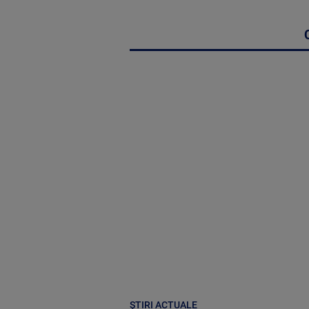
ȘTIRI ACTUALE