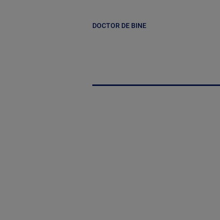
DOCTOR DE BINE