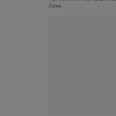
Curea.