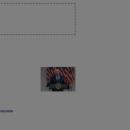
DISCOVER