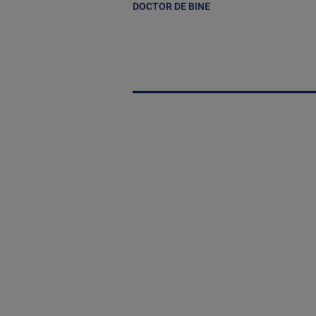
DOCTOR DE BINE