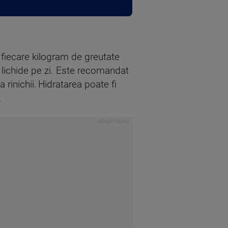
 fiecare kilogram de greutate
 lichide pe zi. Este recomandat
 rinichii. Hidratarea poate fi
.