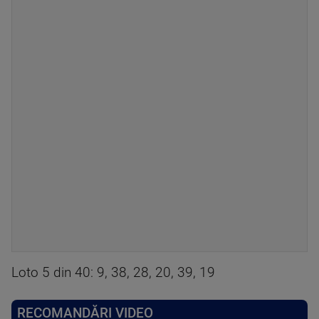
Loto 5 din 40: 9, 38, 28, 20, 39, 19
RECOMANDĂRI VIDEO