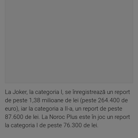
La Joker, la categoria I, se înregistrează un report
de peste 1,38 milioane de lei (peste 264.400 de
euro), iar la categoria a II-a, un report de peste
87.600 de lei. La Noroc Plus este în joc un report
la categoria I de peste 76.300 de lei.