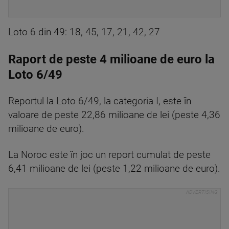
Loto 6 din 49: 18, 45, 17, 21, 42, 27
Raport de peste 4 milioane de euro la
Loto 6/49
Reportul la Loto 6/49, la categoria I, este în
valoare de peste 22,86 milioane de lei (peste 4,36
milioane de euro).
La Noroc este în joc un report cumulat de peste
6,41 milioane de lei (peste 1,22 milioane de euro).