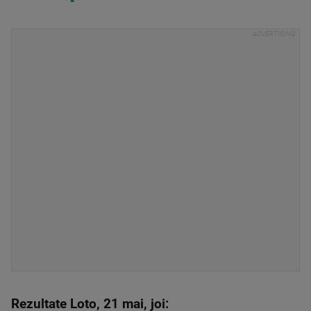
Rezultate Loto, 21 mai, joi: