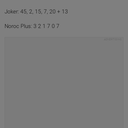
Joker: 45, 2, 15, 7, 20 + 13
Noroc Plus: 3 2 1 7 0 7