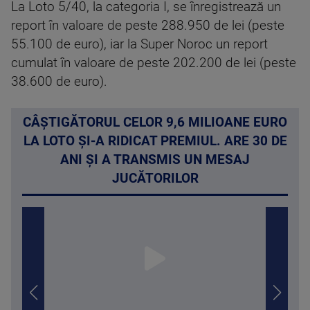
La Loto 5/40, la categoria I, se înregistrează un
report în valoare de peste 288.950 de lei (peste
55.100 de euro), iar la Super Noroc un report
cumulat în valoare de peste 202.200 de lei (peste
38.600 de euro).
CÂȘTIGĂTORUL CELOR 9,6 MILIOANE EURO
LA LOTO ȘI-A RIDICAT PREMIUL. ARE 30 DE
ANI ȘI A TRANSMIS UN MESAJ
JUCĂTORILOR