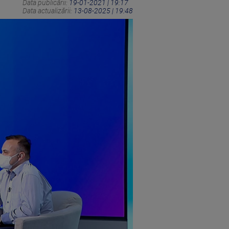
Data publicării:
19-01-2021 | 19:17
Data actualizării:
13-08-2025 | 19:48