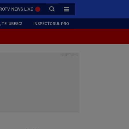
CAUTA
ROTV NEWS LIVE
TOATE CATEGORIILE
 TE IUBESC!
INSPECTORUL PRO