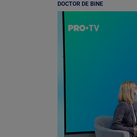
DOCTOR DE BINE