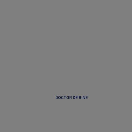
DOCTOR DE BINE