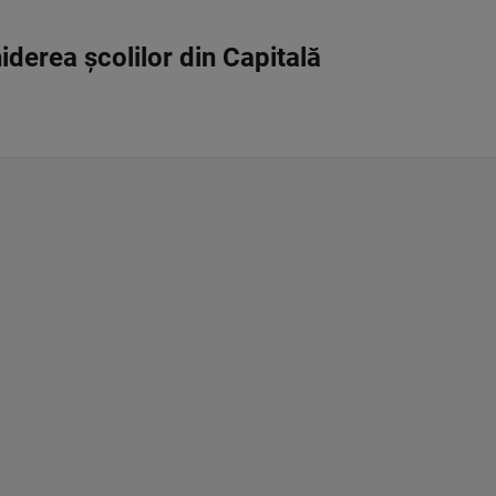
iderea școlilor din Capitală