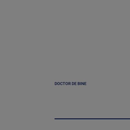
DOCTOR DE BINE