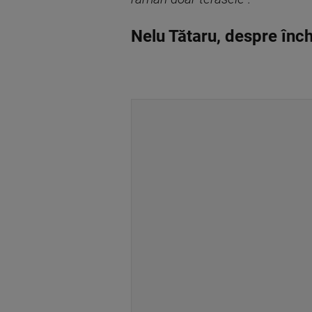
Nelu Tătaru, despre înch