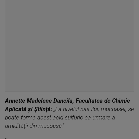
Annette Madelene Dancila, Facultatea de Chimie
Aplicată și Știință:
„La nivelul nasului, mucoasei, se
poate forma acest acid sulfuric ca urmare a
umidității din mucoasă.”