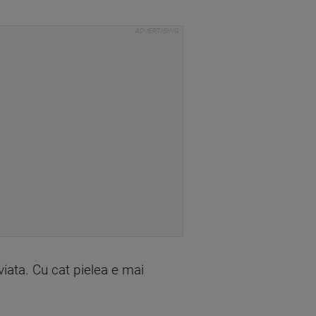
e viata. Cu cat pielea e mai