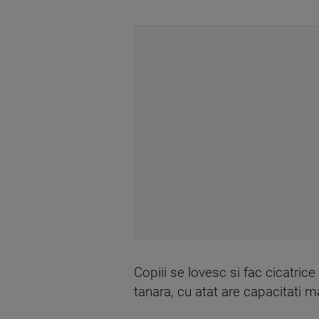
Copiii se lovesc si fac cicatrice 
tanara, cu atat are capacitati m