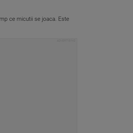
imp ce micutii se joaca. Este