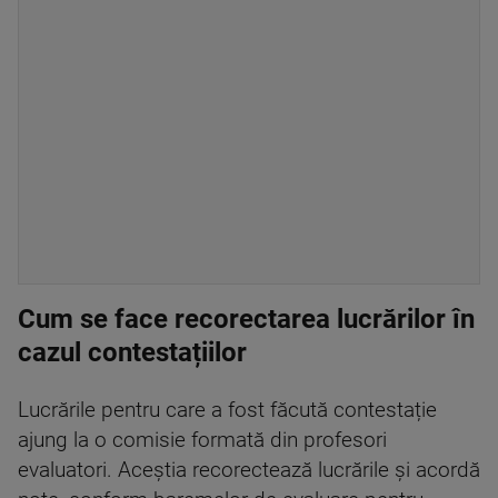
Cum se face recorectarea lucrărilor în
cazul contestațiilor
Lucrările pentru care a fost făcută contestație
ajung la o comisie formată din profesori
evaluatori. Aceștia recorectează lucrările și acordă