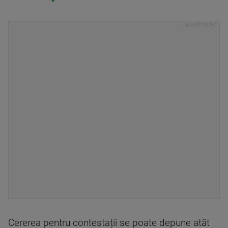
Cererea pentru contestații se poate depune atât