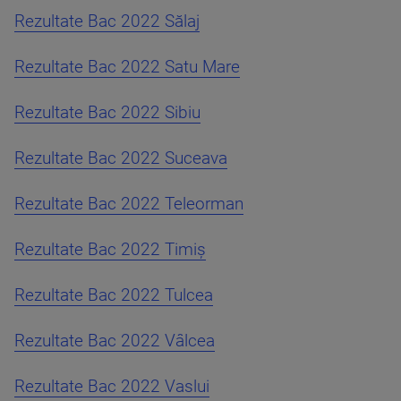
Rezultate Bac 2022 Sălaj
Rezultate Bac 2022 Satu Mare
Rezultate Bac 2022 Sibiu
Rezultate Bac 2022 Suceava
Rezultate Bac 2022 Teleorman
Rezultate Bac 2022 Timiș
Rezultate Bac 2022 Tulcea
Rezultate Bac 2022 Vâlcea
Rezultate Bac 2022 Vaslui