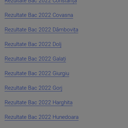
Rezultate Bac 2022 Constanța
Rezultate Bac 2022 Covasna
Rezultate Bac 2022 Dâmbovița
Rezultate Bac 2022 Dolj
Rezultate Bac 2022 Galați
Rezultate Bac 2022 Giurgiu
Rezultate Bac 2022 Gorj
Rezultate Bac 2022 Harghita
Rezultate Bac 2022 Hunedoara