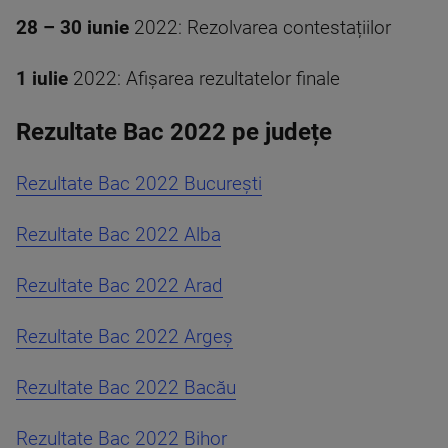
28 – 30 iunie
2022: Rezolvarea contestațiilor
1 iulie
2022: Afișarea rezultatelor finale
Rezultate Bac 2022 pe județe
Rezultate Bac 2022 București
Rezultate Bac 2022 Alba
Rezultate Bac 2022 Arad
Rezultate Bac 2022 Argeș
Rezultate Bac 2022 Bacău
Rezultate Bac 2022 Bihor