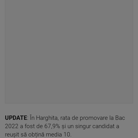
UPDATE
: În Harghita, rata de promovare la Bac
2022 a fost de 67,9% și un singur candidat a
reușit să obțină media 10.