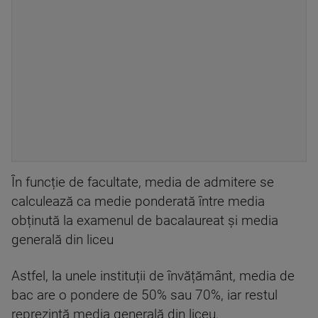
În funcție de facultate, media de admitere se
calculează ca medie ponderată între media
obținută la examenul de bacalaureat și media
generală din liceu
Astfel, la unele instituții de învățământ, media de
bac are o pondere de 50% sau 70%, iar restul
reprezintă media generală din liceu.