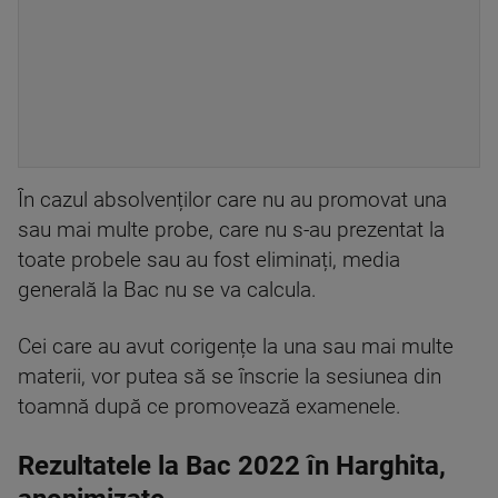
În cazul absolvenților care nu au promovat una
sau mai multe probe, care nu s-au prezentat la
toate probele sau au fost eliminați, media
generală la Bac nu se va calcula.
Cei care au avut corigențe la una sau mai multe
materii, vor putea să se înscrie la sesiunea din
toamnă după ce promovează examenele.
Rezultatele la Bac 2022 în Harghita,