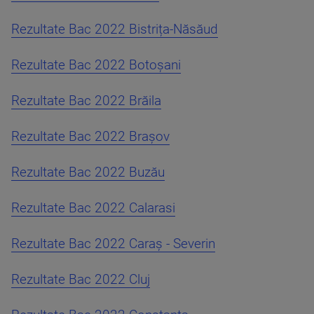
Rezultate Bac 2022 Bistrița-Năsăud
Rezultate Bac 2022 Botoșani
Rezultate Bac 2022 Brăila
Rezultate Bac 2022 Brașov
Rezultate Bac 2022 Buzău
Rezultate Bac 2022 Calarasi
Rezultate Bac 2022 Caraș - Severin
Rezultate Bac 2022 Cluj