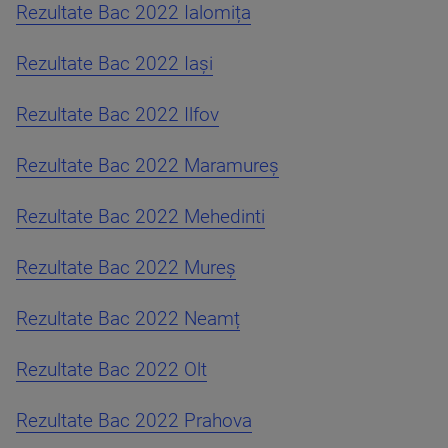
Rezultate Bac 2022 Ialomița
Rezultate Bac 2022 Iași
Rezultate Bac 2022 Ilfov
Rezultate Bac 2022 Maramureș
Rezultate Bac 2022 Mehedinti
Rezultate Bac 2022 Mureș
Rezultate Bac 2022 Neamț
Rezultate Bac 2022 Olt
Rezultate Bac 2022 Prahova