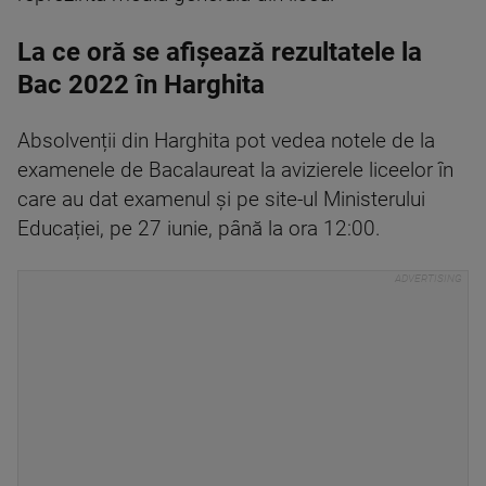
La ce oră se afișează rezultatele la
Bac 2022 în Harghita
Absolvenții din Harghita pot vedea notele de la
examenele de Bacalaureat la avizierele liceelor în
care au dat examenul și pe site-ul Ministerului
Educației, pe 27 iunie, până la ora 12:00.