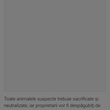
Toate animalele suspecte trebuie sacrificate şi
neutralizate, iar proprietarii vor fi despăgubiţi de