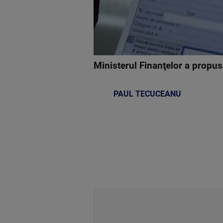
Ministerul Finanţelor a propus 
PAUL TECUCEANU