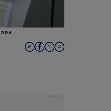
 2024.