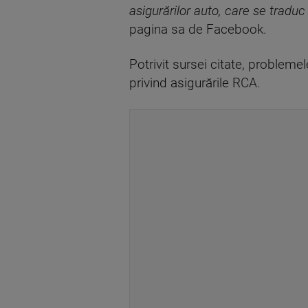
asigurărilor auto, care se traduc 
pagina sa de Facebook.
Potrivit sursei citate, problemel
privind asigurările RCA.