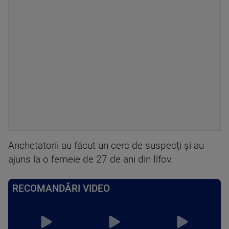
Anchetatorii au făcut un cerc de suspecți și au
ajuns la o femeie de 27 de ani din Ilfov.
RECOMANDĂRI VIDEO