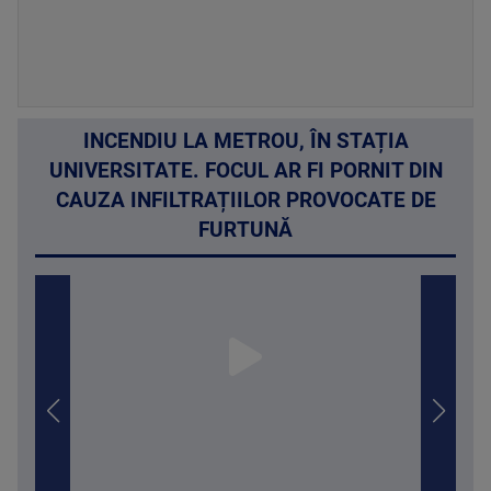
INCENDIU LA METROU, ÎN STAȚIA
UNIVERSITATE. FOCUL AR FI PORNIT DIN
CAUZA INFILTRAȚIILOR PROVOCATE DE
FURTUNĂ