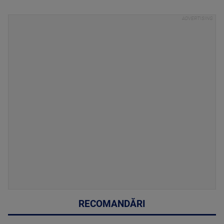
RECOMANDĂRI