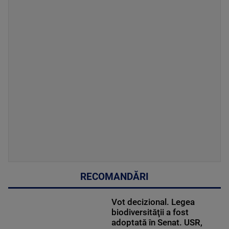
RECOMANDĂRI
Vot decizional. Legea
biodiversităţii a fost
adoptată în Senat. USR,