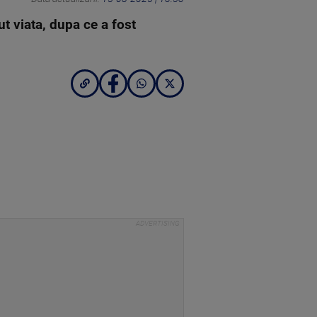
t viata, dupa ce a fost