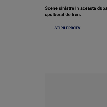
Scene sinistre in aceasta dupa
spulberat de tren.
STIRILEPROTV