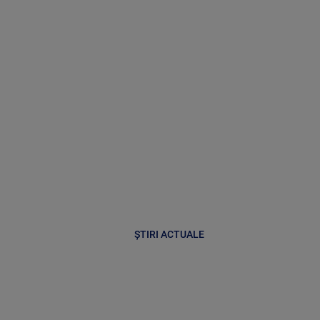
ȘTIRI ACTUALE