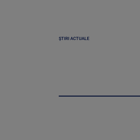
ȘTIRI ACTUALE