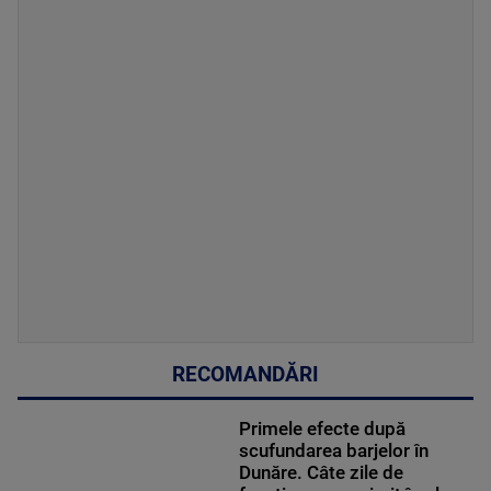
RECOMANDĂRI
Primele efecte după
scufundarea barjelor în
Dunăre. Câte zile de