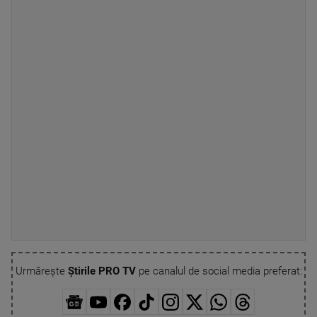
Urmărește
Știrile PRO TV
pe canalul de social media preferat: