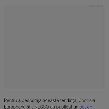
Pentru a descuraja această tendință, Comisia
Europeană și UNESCO au publicat un
set de