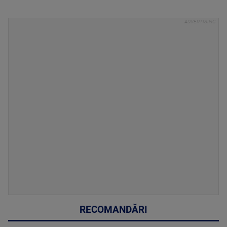
RECOMANDĂRI