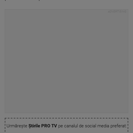
Urmărește
Știrile PRO TV
pe canalul de social media preferat: