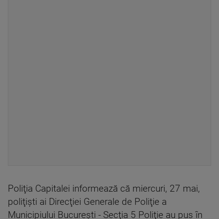
Poliţia Capitalei informează că miercuri, 27 mai,
poliţişti ai Direcţiei Generale de Poliţie a
Municipiului Bucureşti - Secţia 5 Poliţie au pus în