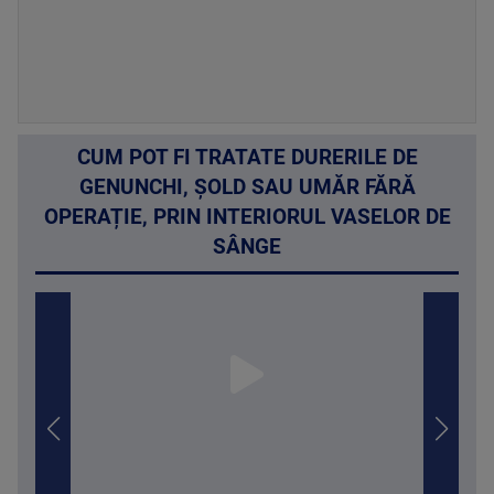
CUM POT FI TRATATE DURERILE DE
GENUNCHI, ȘOLD SAU UMĂR FĂRĂ
OPERAȚIE, PRIN INTERIORUL VASELOR DE
SÂNGE