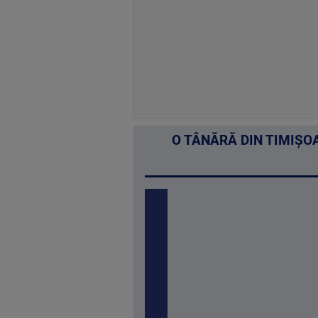
O TÂNĂRĂ DIN TIMIȘO