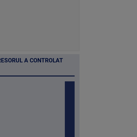
GRESORUL A CONTROLAT