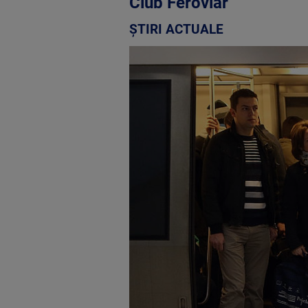
Club Feroviar
ȘTIRI ACTUALE