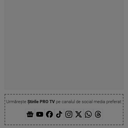
Urmărește
Știrile PRO TV
pe canalul de social media preferat: