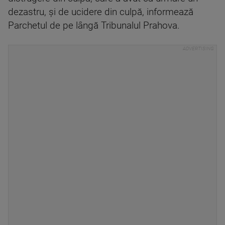
dezastru, şi de ucidere din culpă, informează
Parchetul de pe lângă Tribunalul Prahova.